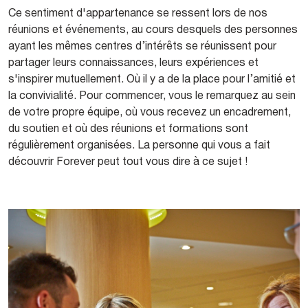
Ce sentiment d'appartenance se ressent lors de nos
réunions et événements, au cours desquels des personnes
ayant les mêmes centres d’intérêts se réunissent pour
partager leurs connaissances, leurs expériences et
s'inspirer mutuellement. Où il y a de la place pour l’amitié et
la convivialité. Pour commencer, vous le remarquez au sein
de votre propre équipe, où vous recevez un encadrement,
du soutien et où des réunions et formations sont
régulièrement organisées. La personne qui vous a fait
découvrir Forever peut tout vous dire à ce sujet !