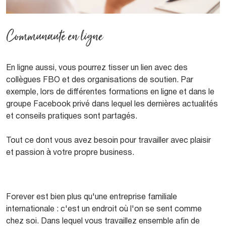
Communauté en ligne
En ligne aussi, vous pourrez tisser un lien avec des
collègues FBO et des organisations de soutien. Par
exemple, lors de différentes formations en ligne et dans le
groupe Facebook privé dans lequel les dernières actualités
et conseils pratiques sont partagés.
Tout ce dont vous avez besoin pour travailler avec plaisir
et passion à votre propre business.
Forever est bien plus qu'une entreprise familiale
internationale : c'est un endroit où l'on se sent comme
chez soi. Dans lequel vous travaillez ensemble afin de