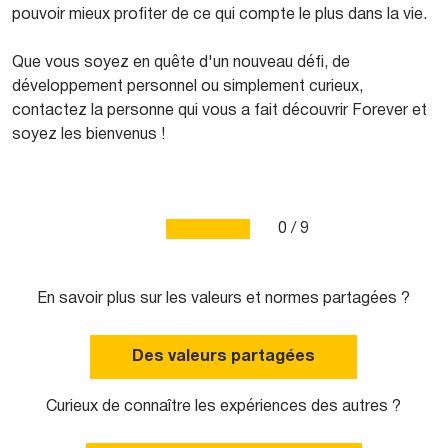
pouvoir mieux profiter de ce qui compte le plus dans la vie.
Que vous soyez en quête d'un nouveau défi, de
développement personnel ou simplement curieux,
contactez la personne qui vous a fait découvrir Forever et
soyez les bienvenus !
0 / 9
En savoir plus sur les valeurs et normes partagées ?
Des valeurs partagées
Curieux de connaître les expériences des autres ?