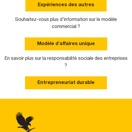
Expériences des autres
Souhaitez-vous plus d’information sur le modèle
commercial ?
Modèle d'affaires unique
En savoir plus sur la responsabilité sociale des entreprises
?
Entrepreneuriat durable