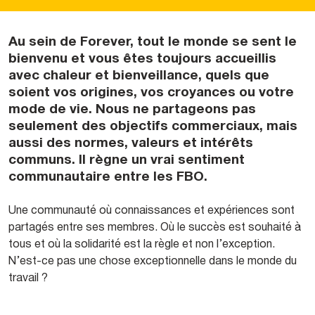
Au sein de Forever, tout le monde se sent le
bienvenu et vous êtes toujours accueillis
avec chaleur et bienveillance, quels que
soient vos origines, vos croyances ou votre
mode de vie. Nous ne partageons pas
seulement des objectifs commerciaux, mais
aussi des normes, valeurs et intérêts
communs. Il règne un vrai sentiment
communautaire entre les FBO.
Une communauté où connaissances et expériences sont
partagés entre ses membres. Où le succès est souhaité à
tous et où la solidarité est la règle et non l’exception.
N’est-ce pas une chose exceptionnelle dans le monde du
travail ?