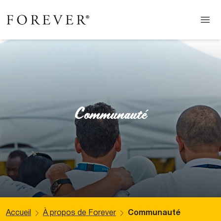
Communauté
Accueil
À propos de Forever
Communauté