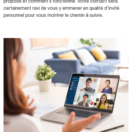
propose et comment il fonctionne. Votre contact sera
certainement ravi de vous y emmener en qualité d’invité
personnel pour vous montrer le chemin à suivre.