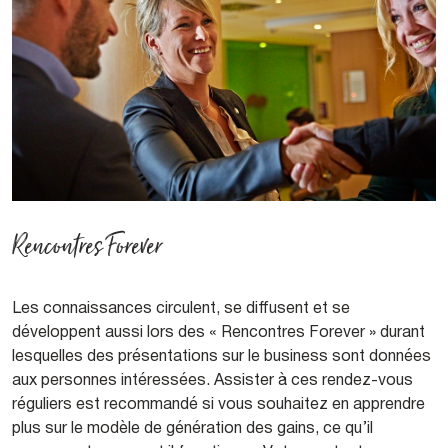
Rencontres Forever
Les connaissances circulent, se diffusent et se
développent aussi lors des « Rencontres Forever » durant
lesquelles des présentations sur le business sont données
aux personnes intéressées. Assister à ces rendez-vous
réguliers est recommandé si vous souhaitez en apprendre
plus sur le modèle de génération des gains, ce qu’il