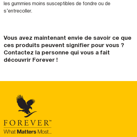
les gummies moins susceptibles de fondre ou de
s’entrecoller.
Vous avez maintenant envie de savoir ce que
ces produits peuvent signifier pour vous ?
Contactez la personne qui vous a fait
découvrir Forever !