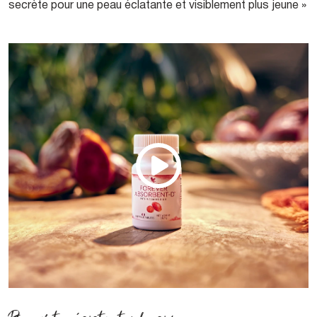
secrète pour une peau éclatante et visiblement plus jeune »