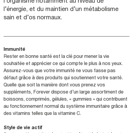
l’organisme notamment au niveau de
l’énergie, et du maintien d’un métabolisme
sain et d’os normaux.
Immunité
Rester en bonne santé est la clé pour mener la vie
souhaitée et apprécier ce qui compte le plus à nos yeux.
Assurez-vous que votre immunité ne vous fasse pas
défaut grâce à des produits qui soutiennent votre santé.
Quelle que soit la manière dont vous prenez vos
suppléments, Forever dispose d’un large assortiment de
boissons, comprimés, gélules, « gummies » qui contribuent
au fonctionnement normal du système immunitaire grâce à
des vitamins telles que la vitamine C.
Style de vie actif