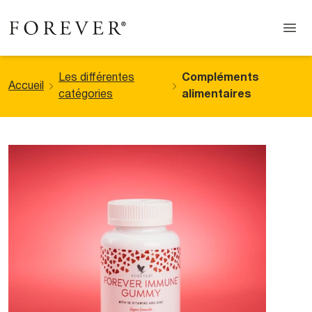
Les différentes
Compléments
Accueil
catégories
alimentaires