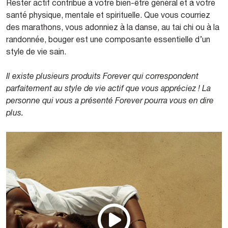
Rester actif contribue à votre bien-être général et à votre
santé physique, mentale et spirituelle. Que vous courriez
des marathons, vous adonniez à la danse, au tai chi ou à la
randonnée, bouger est une composante essentielle d’un
style de vie sain.
Il existe plusieurs produits Forever qui correspondent
parfaitement au style de vie actif que vous appréciez ! La
personne qui vous a présenté Forever pourra vous en dire
plus.