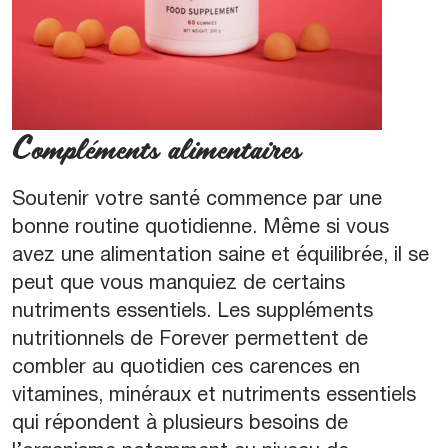
Compléments alimentaires
Soutenir votre santé commence par une
bonne routine quotidienne. Même si vous
avez une alimentation saine et équilibrée, il se
peut que vous manquiez de certains
nutriments essentiels. Les suppléments
nutritionnels de Forever permettent de
combler au quotidien ces carences en
vitamines, minéraux et nutriments essentiels
qui répondent à plusieurs besoins de