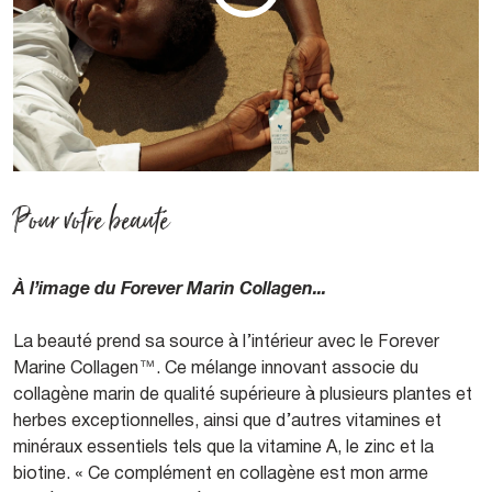
Pour votre beauté
À l’image du Forever Marin Collagen...
La beauté prend sa source à l’intérieur avec le Forever
Marine Collagen™. Ce mélange innovant associe du
collagène marin de qualité supérieure à plusieurs plantes et
herbes exceptionnelles, ainsi que d’autres vitamines et
minéraux essentiels tels que la vitamine A, le zinc et la
biotine. « Ce complément en collagène est mon arme