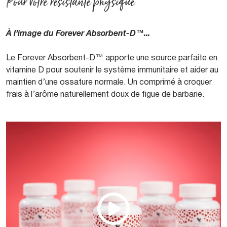
Pour votre résistante physique
À l’image du Forever Absorbent-D™...
Le Forever Absorbent-D™ apporte une source parfaite en
vitamine D pour soutenir le système immunitaire et aider au
maintien d’une ossature normale. Un comprimé à croquer
frais à l’arôme naturellement doux de figue de barbarie.