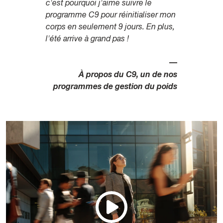
c'est pourquoi j'aime suivre le
programme C9 pour réinitialiser mon
corps en seulement 9 jours. En plus,
l'été arrive à grand pas !
—
À propos du C9, un de nos
programmes de gestion du poids