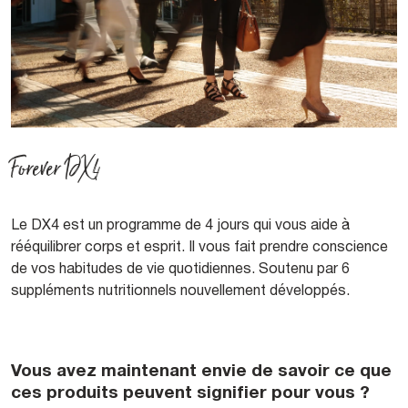
Forever DX4
Le DX4 est un programme de 4 jours qui vous aide à
rééquilibrer corps et esprit. Il vous fait prendre conscience
de vos habitudes de vie quotidiennes. Soutenu par 6
suppléments nutritionnels nouvellement développés.
Vous avez maintenant envie de savoir ce que
ces produits peuvent signifier pour vous ?