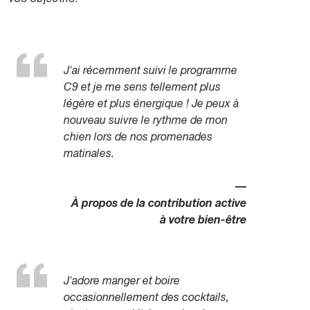
J'ai récemment suivi le programme
C9 et je me sens tellement plus
légère et plus énergique ! Je peux à
nouveau suivre le rythme de mon
chien lors de nos promenades
matinales.
—
À propos de la contribution active
à votre bien-être
J'adore manger et boire
occasionnellement des cocktails,