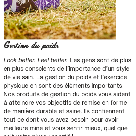
Gestion du poids
Look better. Feel better.
Les gens sont de plus
en plus conscients de l’importance d’un style
de vie sain. La gestion du poids et l’exercice
physique en sont des éléments importants.
Nos produits de gestion du poids vous aident
à atteindre vos objectifs de remise en forme
de manière durable et saine. Ils contiennent
tout ce dont vous avez besoin pour avoir
meilleure mine et vous sentir mieux, quel que