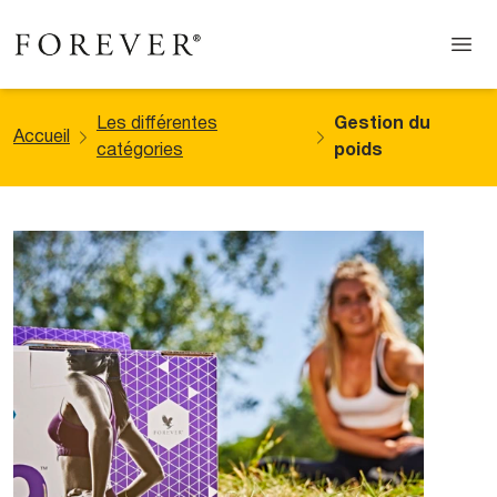
Les différentes
Gestion du
Accueil
catégories
poids