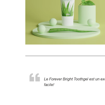
Le Forever Bright Toothgel est un ex
facile!